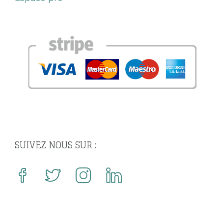
SUIVEZ NOUS SUR :