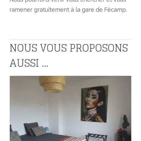
ramener gratuitement à la gare de Fécamp.
NOUS VOUS PROPOSONS
AUSSI ...