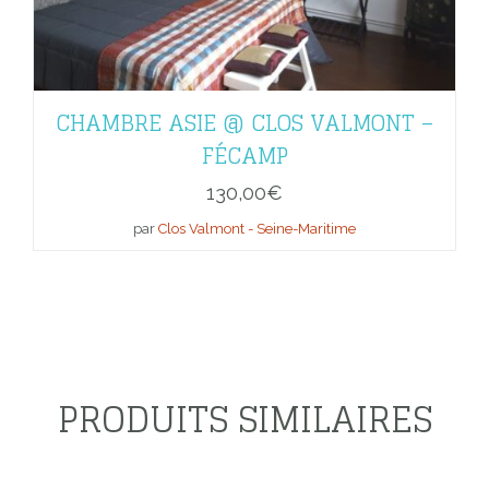
CHAMBRE ASIE @ CLOS VALMONT –
FÉCAMP
130,00
€
par
Clos Valmont - Seine-Maritime
PRODUITS SIMILAIRES