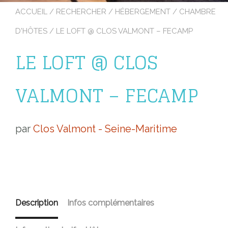
ACCUEIL
/
RECHERCHER
/
HÉBERGEMENT
/
CHAMBRE
D'HÔTES
/ LE LOFT @ CLOS VALMONT – FECAMP
LE LOFT @ CLOS
VALMONT – FECAMP
par
Clos Valmont - Seine-Maritime
Description
Infos complémentaires