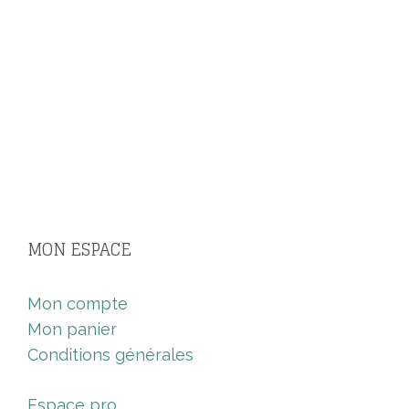
MON ESPACE
Mon compte
Mon panier
Conditions générales
Espace pro