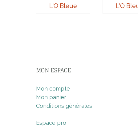
L'O Bleue
L'O Ble
MON ESPACE
Mon compte
Mon panier
Conditions générales
Espace pro