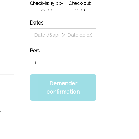
Check-in
15:00-
Check-out
22:00
11:00
Dates
Pers.
Demander
confirmation
v