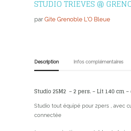
STUDIO TRIEVES @ GREN
par
Gite Grenoble L'O Bleue
Description
Infos complémentaires
Studio 25M2 – 2 pers. – Lit 140 cm –
Studio tout équipé pour 2pers , avec cui
connectée