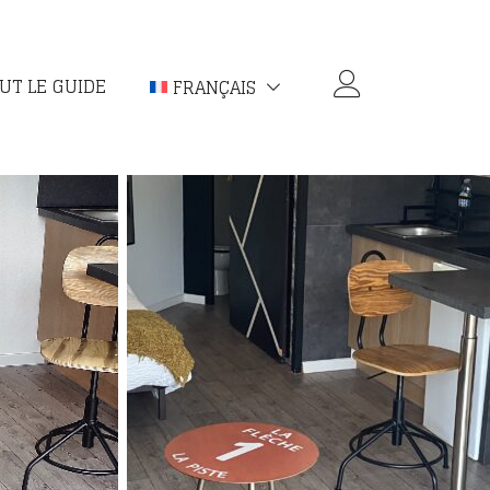
UT LE GUIDE
FRANÇAIS