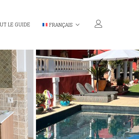
UT LE GUIDE
FRANÇAIS