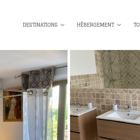
DESTINATIONS
HÉBERGEMENT
TO