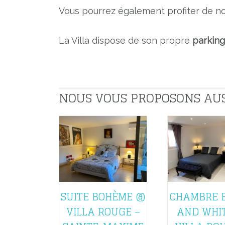
Vous pourrez également profiter de n
La Villa dispose de son propre
parking
NOUS VOUS PROPOSONS AUSSI
SUITE BOHÈME @
CHAMBRE 
VILLA ROUGE –
AND WHI