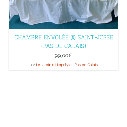
CHAMBRE ENVOLÉE @ SAINT-JOSSE
(PAS DE CALAIS)
99,00
€
par
Le Jardin d’Hippolyte - Pas-de-Calais