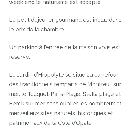
week end le naturisme est accepté.
Le petit déjeuner gourmand est inclus dans
le prix de la chambre .
Un parking à l’entrée de la maison vous est
réservé.
Le Jardin d’Hippolyte se situe au carrefour
des traditionnels remparts de Montreuil sur
mer, le Touquet-Paris-Plage, Stella plage et
Berck sur mer sans oublier les nombreux et
merveilleux sites naturels, historiques et
patrimoniaux de la Côte d’Opale.