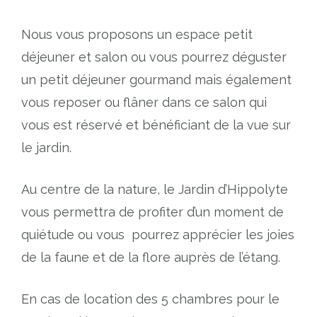
Nous vous proposons un espace petit
déjeuner et salon ou vous pourrez déguster
un petit déjeuner gourmand mais également
vous reposer ou flâner dans ce salon qui
vous est réservé et bénéficiant de la vue sur
le jardin.
Au centre de la nature, le Jardin d’Hippolyte
vous permettra de profiter d’un moment de
quiétude ou vous pourrez apprécier les joies
de la faune et de la flore auprès de l’étang.
En cas de location des 5 chambres pour le