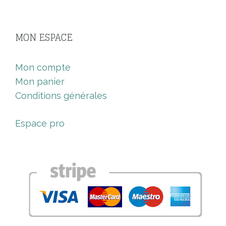
MON ESPACE
Mon compte
Mon panier
Conditions générales
Espace pro