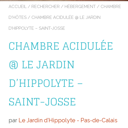
ACCUEIL
/
RECHERCHER
/
HÉBERGEMENT
/
CHAMBRE
D'HÔTES
/ CHAMBRE ACIDULÉE @ LE JARDIN
D’HIPPOLYTE – SAINT-JOSSE
CHAMBRE ACIDULÉE
@ LE JARDIN
D’HIPPOLYTE –
SAINT-JOSSE
par
Le Jardin d’Hippolyte - Pas-de-Calais