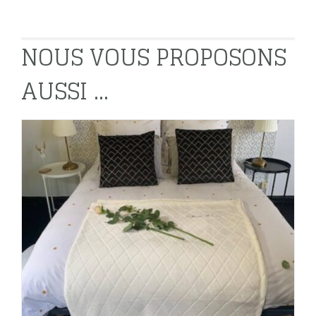
NOUS VOUS PROPOSONS
AUSSI ...