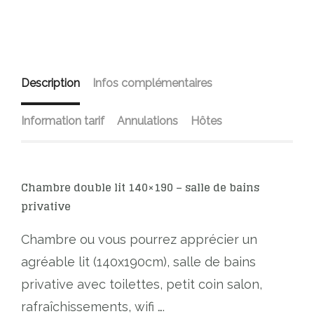
Description
Infos complémentaires
Information tarif
Annulations
Hôtes
Chambre double lit 140×190 – salle de bains
privative
Chambre ou vous pourrez apprécier un
agréable lit (140x190cm), salle de bains
privative avec toilettes, petit coin salon,
rafraîchissements, wifi ….