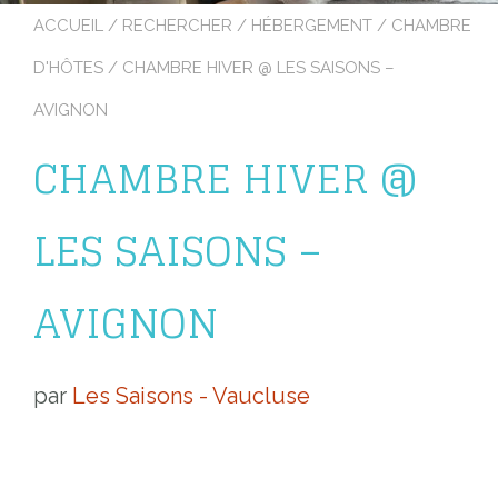
ACCUEIL
/
RECHERCHER
/
HÉBERGEMENT
/
CHAMBRE
D'HÔTES
/ CHAMBRE HIVER @ LES SAISONS –
AVIGNON
CHAMBRE HIVER @
LES SAISONS –
AVIGNON
par
Les Saisons - Vaucluse