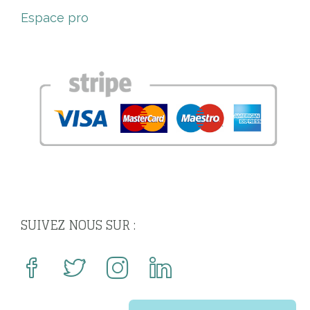
Espace pro
SUIVEZ NOUS SUR :