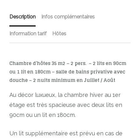
Description
Infos complémentaires
Information tarif
Hôtes
Chambre d’hôtes 35 m2 – 2 pers. – 2 lits en 90cm
ou 1 lit en 180cm – salle de bains privative avec
douche – 2 nuits minimum en Juillet / Août
Au décor luxueux, la chambre hiver au 1er
étage est très spacieuse avec deux lits en
90cm ou un lit en 180cm.
Un lit supplémentaire est prévu en cas de