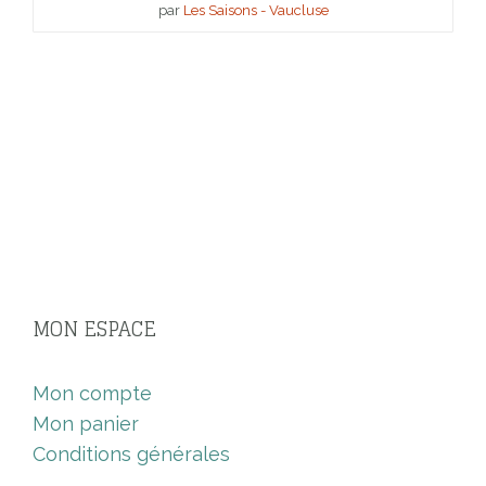
par
Les Saisons - Vaucluse
MON ESPACE
Mon compte
Mon panier
Conditions générales