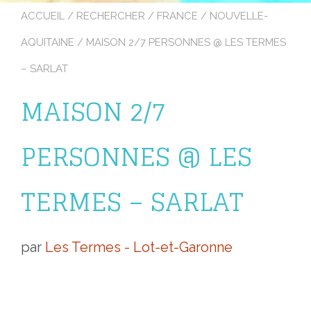
ACCUEIL
/
RECHERCHER
/
FRANCE
/
NOUVELLE-
AQUITAINE
/ MAISON 2/7 PERSONNES @ LES TERMES
– SARLAT
MAISON 2/7
PERSONNES @ LES
TERMES – SARLAT
par
Les Termes - Lot-et-Garonne