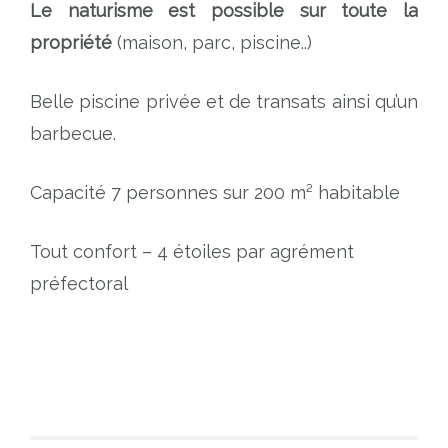
Le naturisme est possible sur toute la
propriété
(maison, parc, piscine..)
Belle piscine privée et de transats ainsi qu’un
barbecue.
Capacité 7 personnes sur 200 m² habitable
Tout confort – 4 étoiles par agrément
préfectoral