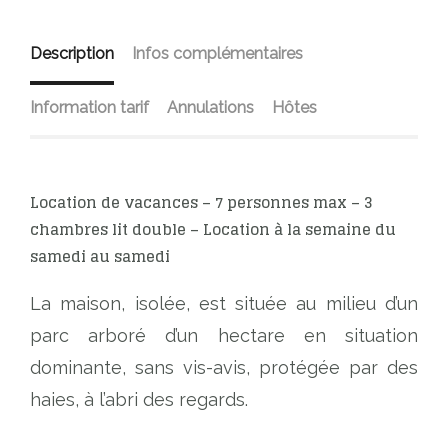
Description
Infos complémentaires
Information tarif
Annulations
Hôtes
Location de vacances – 7 personnes max – 3
chambres lit double –
Location à la semaine du
samedi au samedi
La maison, isolée, est située au milieu d’un
parc arboré d’un hectare en situation
dominante, sans vis-avis, protégée par des
haies, à l’abri des regards.