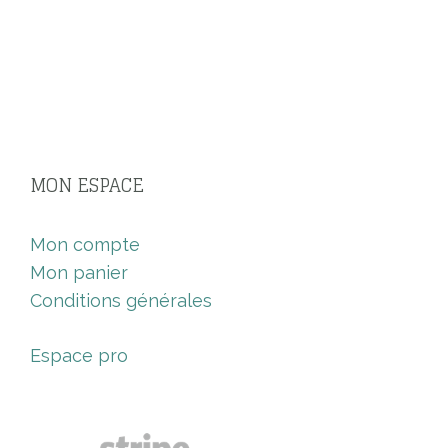
MON ESPACE
Mon compte
Mon panier
Conditions générales
Espace pro