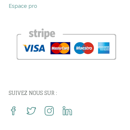
Espace pro
SUIVEZ NOUS SUR :