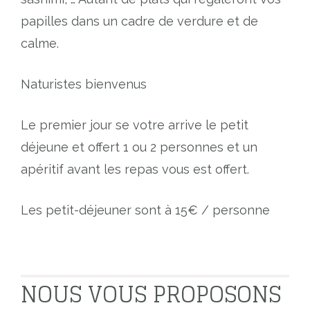
papilles dans un cadre de verdure et de
calme.
Naturistes bienvenus
Le premier jour se votre arrive le petit
déjeune et offert 1 ou 2 personnes et un
apéritif avant les repas vous est offert.
Les petit-déjeuner sont à 15€ / personne
NOUS VOUS PROPOSONS