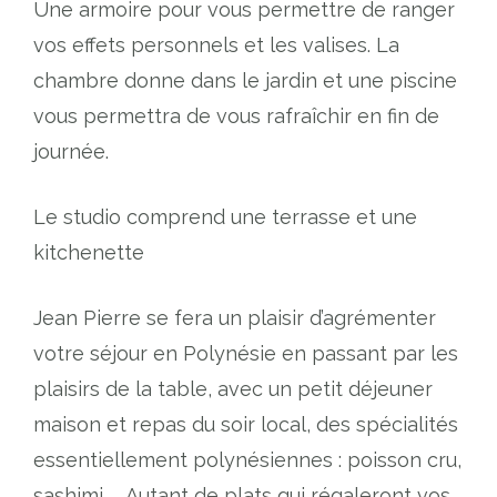
Une armoire pour vous permettre de ranger
vos effets personnels et les valises. La
chambre donne dans le jardin et une piscine
vous permettra de vous rafraîchir en fin de
journée.
Le studio comprend une terrasse et une
kitchenette
Jean Pierre se fera un plaisir d’agrémenter
votre séjour en Polynésie en passant par les
plaisirs de la table, avec un petit déjeuner
maison et repas du soir local, des spécialités
essentiellement polynésiennes : poisson cru,
sashimi, … Autant de plats qui régaleront vos