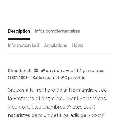
Description
Infos complémentaires
Information tarif
Annulations
Hôtes
Chambre de 30 m² environ avec lit 2 personnes
(160*200) –
Salle d’eau et WC privatifs.
Situées à la frontière de la Normandie et de
la Bretagne et à 15min du Mont Saint Michel,
3 confortables chambres d’hôtes 100%
naturistes dans un petit paradis de 7000m²