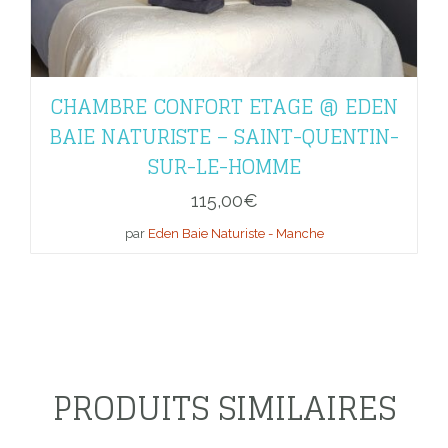
CHAMBRE CONFORT ETAGE @ EDEN
BAIE NATURISTE – SAINT-QUENTIN-
SUR-LE-HOMME
115,00
€
par
Eden Baie Naturiste - Manche
PRODUITS SIMILAIRES