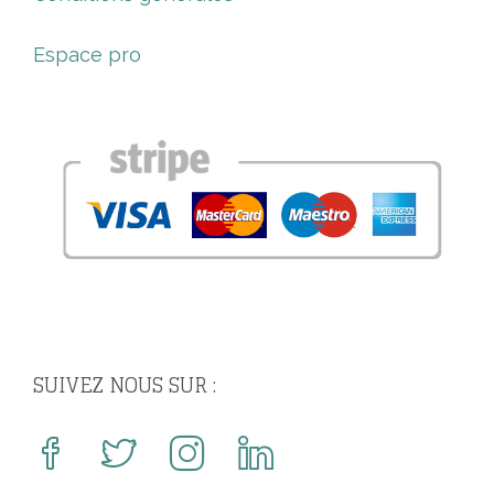
Espace pro
SUIVEZ NOUS SUR :