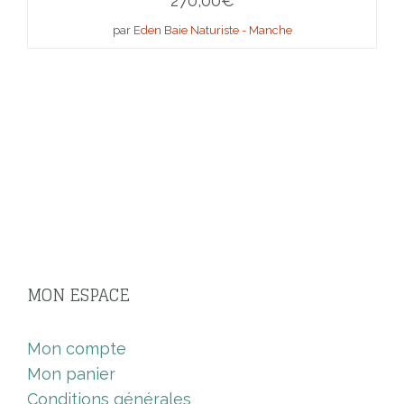
270,00
€
par
Eden Baie Naturiste - Manche
MON ESPACE
Mon compte
Mon panier
Conditions générales