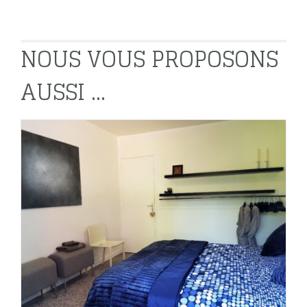
NOUS VOUS PROPOSONS
AUSSI ...