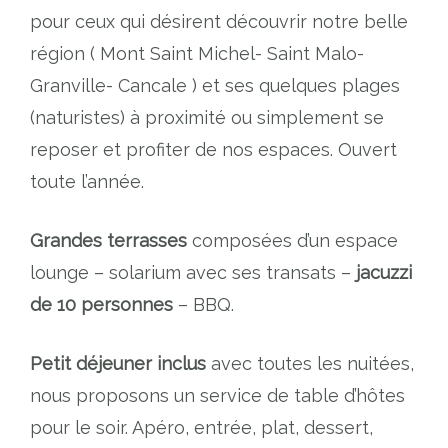
pour ceux qui désirent découvrir notre belle
région ( Mont Saint Michel- Saint Malo-
Granville- Cancale ) et ses quelques plages
(naturistes) à proximité ou simplement se
reposer et profiter de nos espaces. Ouvert
toute l’année.
Grandes terrasses
composées d’un espace
lounge – solarium avec ses transats –
jacuzzi
de 10 personnes
– BBQ.
Petit déjeuner inclus
avec toutes les nuitées,
nous proposons un service de table d’hôtes
pour le soir. Apéro, entrée, plat, dessert,