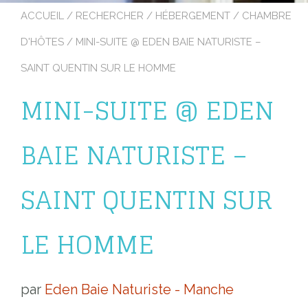
ACCUEIL
/
RECHERCHER
/
HÉBERGEMENT
/
CHAMBRE
D'HÔTES
/ MINI-SUITE @ EDEN BAIE NATURISTE –
SAINT QUENTIN SUR LE HOMME
MINI-SUITE @ EDEN
BAIE NATURISTE –
SAINT QUENTIN SUR
LE HOMME
par
Eden Baie Naturiste - Manche