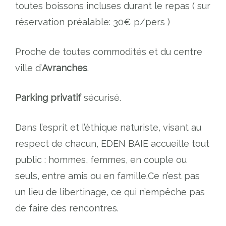
toutes boissons incluses durant le repas ( sur
réservation préalable: 30€ p/pers )
Proche de toutes commodités et du centre
ville d’
Avranches
.
Parking privatif
sécurisé.
Dans l’esprit et l’éthique naturiste, visant au
respect de chacun, EDEN BAIE accueille tout
public : hommes, femmes, en couple ou
seuls, entre amis ou en famille.Ce n’est pas
un lieu de libertinage, ce qui n’empêche pas
de faire des rencontres.