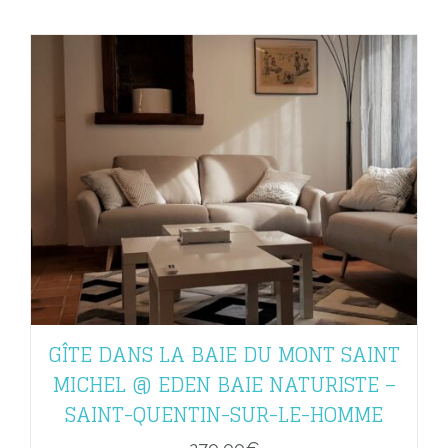
GÎTE DANS LA BAIE DU MONT SAINT
MICHEL @ EDEN BAIE NATURISTE –
SAINT-QUENTIN-SUR-LE-HOMME