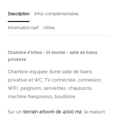
Description
Infos complémentaires
Information tarif
Hôtes
Chambre d’hôtes – lit double – salle de bains
privative
Chambre équipée d’une salle de bains
privative et WC, TV connectée, connexion
WIFI, peignoirs, serviettes, chaussons,
machine Nespresso, bouilloire.
Sur un
terrain arboré de 4000 m2
, la maison