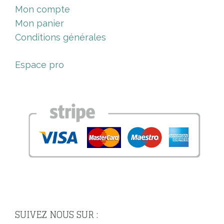
Mon compte
Mon panier
Conditions générales
Espace pro
SUIVEZ NOUS SUR :