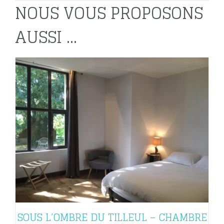
NOUS VOUS PROPOSONS
AUSSI ...
SOUS L’OMBRE DU TILLEUL – CHAMBRE