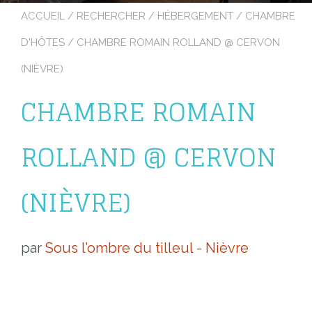
ACCUEIL
/
RECHERCHER
/
HÉBERGEMENT
/
CHAMBRE
D'HÔTES
/ CHAMBRE ROMAIN ROLLAND @ CERVON
(NIÈVRE)
CHAMBRE ROMAIN
ROLLAND @ CERVON
(NIÈVRE)
par
Sous l’ombre du tilleul - Nièvre