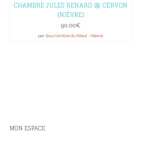
CHAMBRE JULES RENARD @ CERVON
(NIÈVRE)
90,00
€
par
Sous l’ombre du tilleul - Nièvre
MON ESPACE