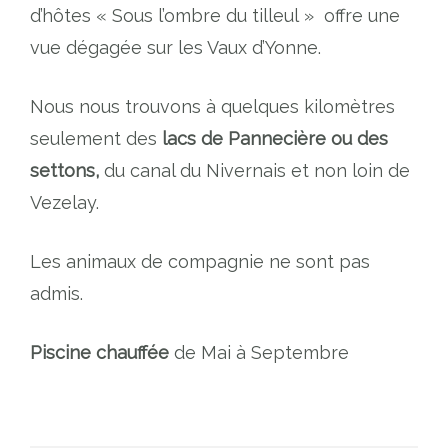
d’hôtes « Sous l’ombre du tilleul » offre une
vue dégagée sur les Vaux d’Yonne.
Nous nous trouvons à quelques kilomètres
seulement des
lacs de Pannecière ou des
settons,
du canal du Nivernais et non loin de
Vezelay.
Les animaux de compagnie ne sont pas
admis.
Piscine chauffée
de Mai à Septembre