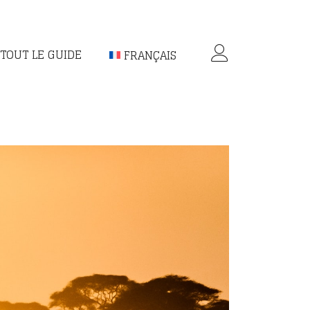
TOUT LE GUIDE
FRANÇAIS