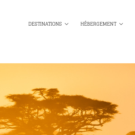
DESTINATIONS
HÉBERGEMENT