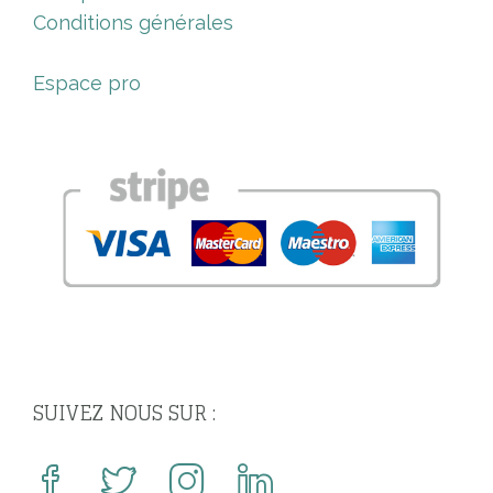
Conditions générales
Espace pro
SUIVEZ NOUS SUR :