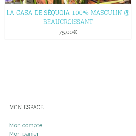
LA CASA DE SÉQUOIA 100% MASCULIN @
BEAUCROISSANT
75,00
€
MON ESPACE
Mon compte
Mon panier