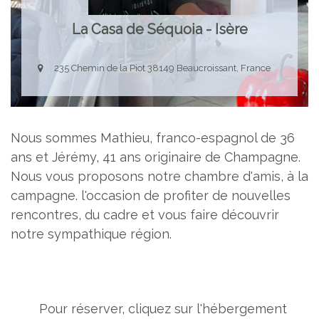
La Casa de Séquoia - Isère
235 Chemin de la Piot 38149 Beaucroissant, France
Nous sommes Mathieu, franco-espagnol de 36
ans et Jérémy, 41 ans originaire de Champagne.
Nous vous proposons notre chambre d'amis, à la
campagne. l'occasion de profiter de nouvelles
rencontres, du cadre et vous faire découvrir
notre sympathique région.
Pour réserver, cliquez sur l'hébergement