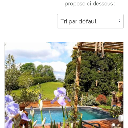
proposé ci-dessous :
Tri par défaut