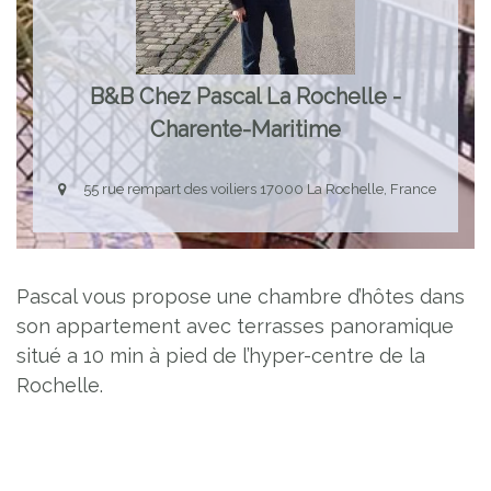
B&B Chez Pascal La Rochelle -
Charente-Maritime
55 rue rempart des voiliers 17000 La Rochelle, France
Pascal vous propose une chambre d’hôtes dans
son appartement avec terrasses panoramique
situé a 10 min à pied de l’hyper-centre de la
Rochelle.