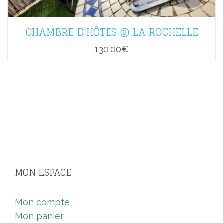
CHAMBRE D’HÔTES @ LA ROCHELLE
130,00
€
MON ESPACE
Mon compte
Mon panier