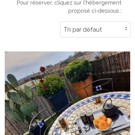
Pour réserver, cliquez sur l'hébergement
proposé ci-dessous :
Tri par défaut