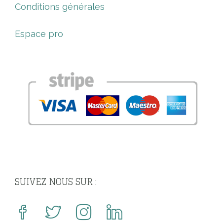
Conditions générales
Espace pro
SUIVEZ NOUS SUR :