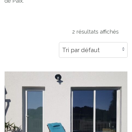
de Paix.
2 résultats affichés
Tri par défaut