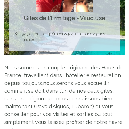
Gites de l'Ermitage - Vaucluse
943 chemin du piémont 84240 La Tour d'Aigues,
France
Nous sommes un couple originaire des Hauts de
France, travaillant dans l'hôtellerie restauration
depuis toujours,nous serons vous accueillir
comme il se doit dans l'un de nos deux gîtes,
dans une région que nous connaissons bien
maintenant (Pays d'Aigues, Luberon) et vous
conseiller pour vos visites et sorties ou tout
simplement vous laissez profiter de notre havre