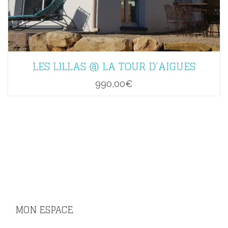
LES LILLAS @ LA TOUR D’AIGUES
990,00
€
MON ESPACE