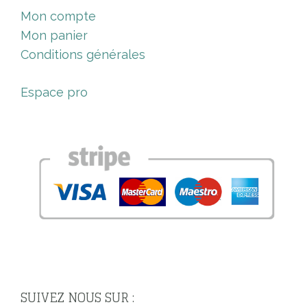
Mon compte
Mon panier
Conditions générales
Espace pro
SUIVEZ NOUS SUR :