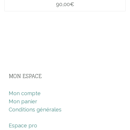
90,00
€
MON ESPACE
Mon compte
Mon panier
Conditions générales
Espace pro