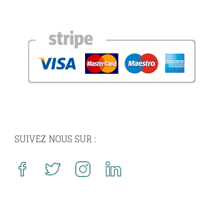
SUIVEZ NOUS SUR :