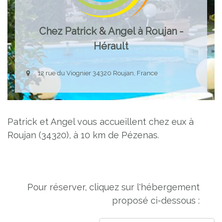
Chez Patrick & Angel à Roujan -
Hérault
12 rue du Viognier 34320 Roujan, France
Patrick et Angel vous accueillent chez eux à
Roujan (34320), à 10 km de Pézenas.
Pour réserver, cliquez sur l'hébergement
proposé ci-dessous :