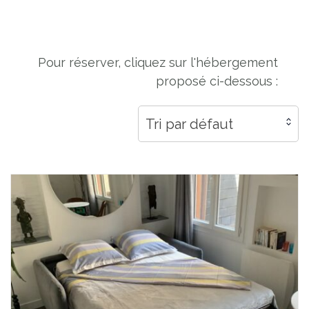
Pour réserver, cliquez sur l'hébergement
proposé ci-dessous :
Tri par défaut