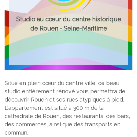
Studio au cœur du centre historique
de Rouen - Seine-Maritime
Situé en plein cœur du centre ville, ce beau
studio entièrement rénové vous permettra de
découvrir Rouen et ses rues atypiques à pied.
L'appartement est situé à 300 m de la
cathédrale de Rouen, des restaurants, des bars,
des commerces, ainsi que des transports en
commun.