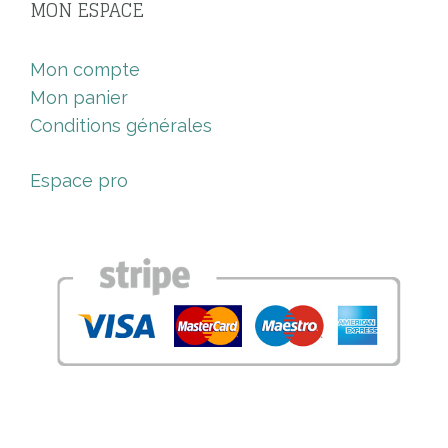
MON ESPACE
Mon compte
Mon panier
Conditions générales
Espace pro