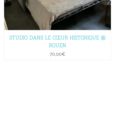
STUDIO DANS LE CŒUR HISTORIQUE @
ROUEN
70,00
€