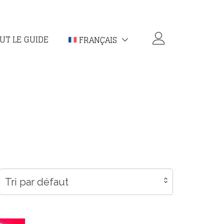
UT LE GUIDE
FRANÇAIS
Tri par défaut