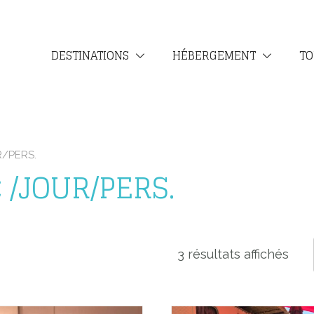
DESTINATIONS
HÉBERGEMENT
TO
R/PERS.
 /JOUR/PERS.
3 résultats affichés