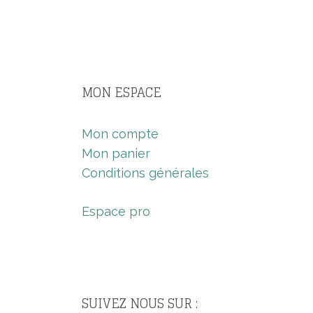
MON ESPACE
Mon compte
Mon panier
Conditions générales
Espace pro
SUIVEZ NOUS SUR :