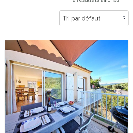
Tri par défaut