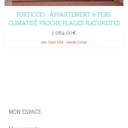
PORTICCIO : APPARTEMENT 6 PERS.
CLIMATISÉ PROCHE PLAGES NATURISTES
1 084,00
€
par
Casa Alta - Haute Corse
MON ESPACE