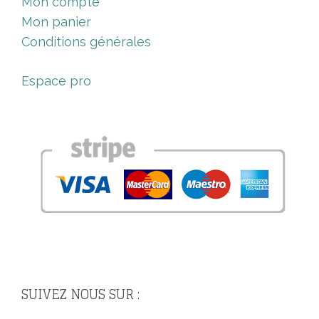
Mon compte
Mon panier
Conditions générales
Espace pro
SUIVEZ NOUS SUR :