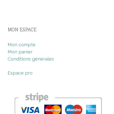
MON ESPACE
Mon compte
Mon panier
Conditions générales
Espace pro