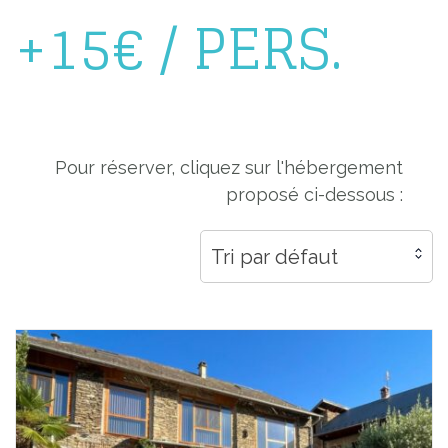
+15€ / PERS.
Pour réserver, cliquez sur l'hébergement
proposé ci-dessous :
Tri par défaut