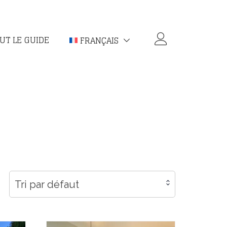
UT LE GUIDE
FRANÇAIS
Tri par défaut