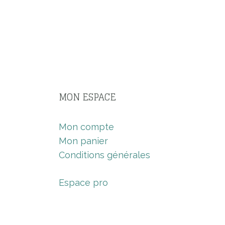
MON ESPACE
Mon compte
Mon panier
Conditions générales
Espace pro