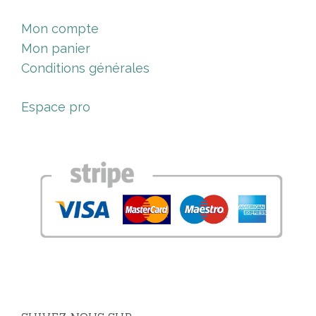
Mon compte
Mon panier
Conditions générales
Espace pro