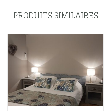
PRODUITS SIMILAIRES