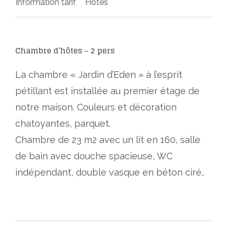
Information tarif
Hôtes
Chambre d’hôtes – 2 pers
La chambre « Jardin d’Eden » à l’esprit
pétillant est installée au premier étage de
notre maison. Couleurs et décoration
chatoyantes, parquet.
Chambre de 23 m2 avec un lit en 160, salle
de bain avec douche spacieuse, WC
indépendant, double vasque en béton ciré..