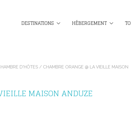
DESTINATIONS
HÉBERGEMENT
TO
CHAMBRE D'HÔTES
/ CHAMBRE ORANGE @ LA VIEILLE MAISON
VIEILLE MAISON ANDUZE