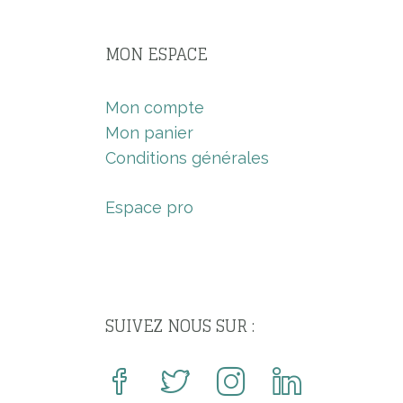
MON ESPACE
Mon compte
Mon panier
Conditions générales
Espace pro
SUIVEZ NOUS SUR :