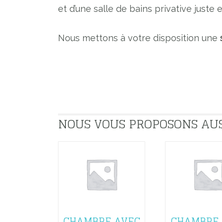
et d’une salle de bains privative just
Nous mettons à votre disposition une
NOUS VOUS PROPOSONS AUSSI
CHAMBRE AVEC
CHAMBRE 