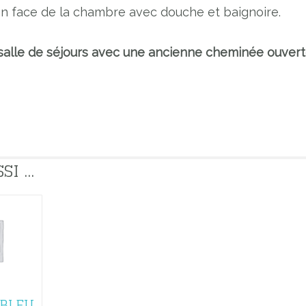
e en face de la chambre avec douche et baignoire.
salle de séjours avec une ancienne cheminée ouvert
 ...
BLEU