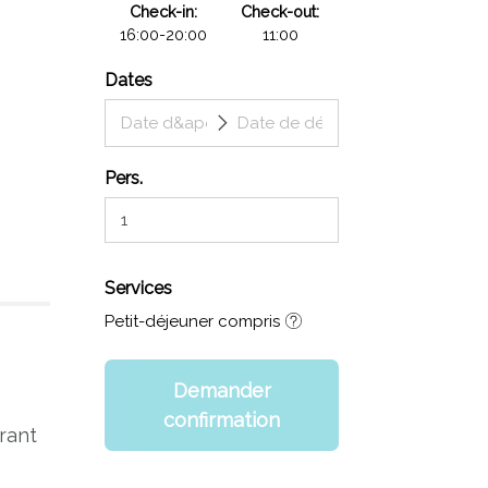
Check-in
Check-out
16:00-20:00
11:00
Dates
Pers.
Services
Petit-déjeuner compris
Demander
confirmation
rant