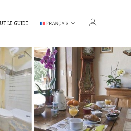
UT LE GUIDE
FRANÇAIS