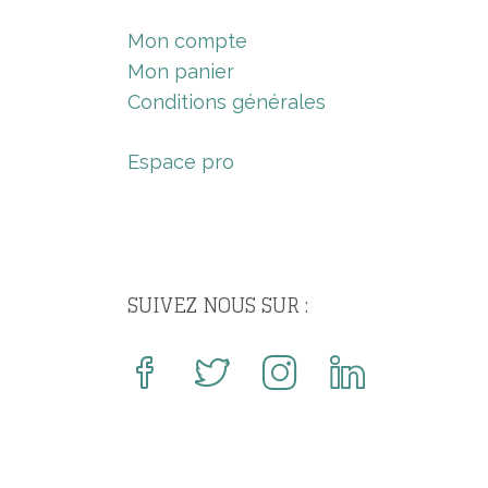
Mon compte
Mon panier
Conditions générales
Espace pro
SUIVEZ NOUS SUR :