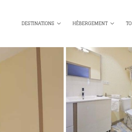
DESTINATIONS
HÉBERGEMENT
TO