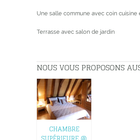
Une salle commune avec coin cuisine es
Terrasse avec salon de jardin
NOUS VOUS PROPOSONS AUSSI
CHAMBRE
SUPÉRIEURE @