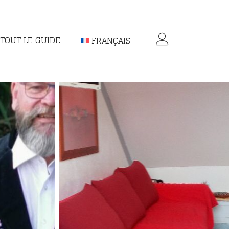
TOUT LE GUIDE
FRANÇAIS