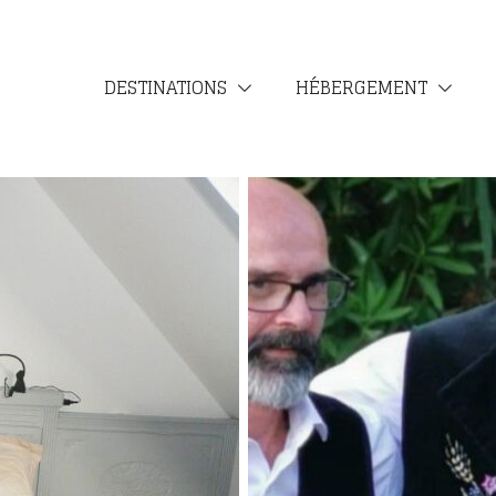
DESTINATIONS
HÉBERGEMENT