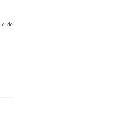
ile de