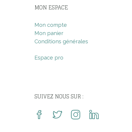
MON ESPACE
Mon compte
Mon panier
Conditions générales
Espace pro
SUIVEZ NOUS SUR :