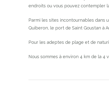
endroits ou vous pouvez contempler la 
Parmi les sites incontournables dans un
Quiberon, le port de Saint Goustan à A
Pour les adeptes de plage et de natur
Nous sommes à environ 4 km de la 4 vo