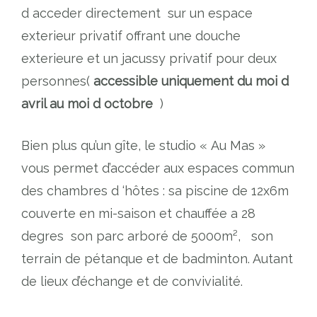
d acceder directement sur un espace
exterieur privatif offrant une douche
exterieure et un jacussy privatif pour deux
personnes(
accessible uniquement du moi d
avril au moi d octobre
)
Bien plus qu’un gîte, le studio « Au Mas »
vous permet d’accéder aux espaces commun
des chambres d ‘hôtes : sa piscine de 12x6m
couverte en mi-saison et chauffée a 28
degres son parc arboré de 5000m², son
terrain de pétanque et de badminton. Autant
de lieux d’échange et de convivialité.