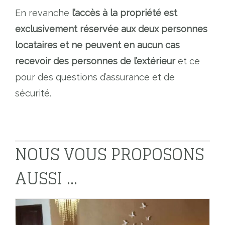
En revanche
l’accès à la propriété est
exclusivement réservée aux deux personnes
locataires et ne peuvent en aucun cas
recevoir des personnes de l’extérieur
et ce
pour des questions d’assurance et de
sécurité.
NOUS VOUS PROPOSONS
AUSSI ...