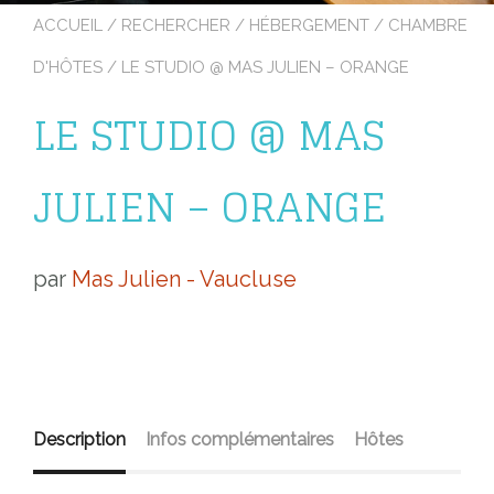
ACCUEIL
/
RECHERCHER
/
HÉBERGEMENT
/
CHAMBRE
D'HÔTES
/ LE STUDIO @ MAS JULIEN – ORANGE
LE STUDIO @ MAS
JULIEN – ORANGE
par
Mas Julien - Vaucluse
Description
Infos complémentaires
Hôtes