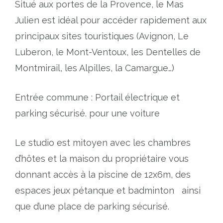
Situé aux portes de la Provence, le Mas
Julien est idéal pour accéder rapidement aux
principaux sites touristiques (Avignon, Le
Luberon, le Mont-Ventoux, les Dentelles de
Montmirail, les Alpilles, la Camargue…)
Entrée commune : Portail électrique et
parking sécurisé. pour une voiture
Le studio est mitoyen avec les chambres
d’hôtes et la maison du propriétaire vous
donnant accès à la piscine de 12x6m, des
espaces jeux pétanque et badminton ainsi
que d’une place de parking sécurisé.