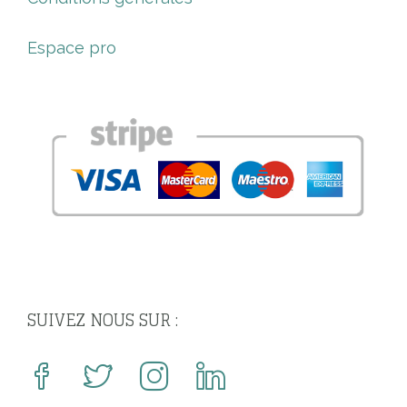
Espace pro
SUIVEZ NOUS SUR :