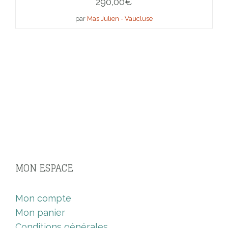
290,00
€
par
Mas Julien - Vaucluse
MON ESPACE
Mon compte
Mon panier
Conditions générales