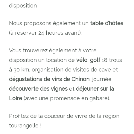
disposition
Nous proposons également un
table d’hôtes
(à réserver 24 heures avant).
Vous trouverez également à votre
disposition un location de
vélo
,
golf
18 trous
à 30 km, organisation de visites de cave et
dégustations de vins de Chinon
, journée
découverte des vignes
et
déjeuner sur la
Loire
(avec une promenade en gabare).
Profitez de la douceur de vivre de la région
tourangelle !