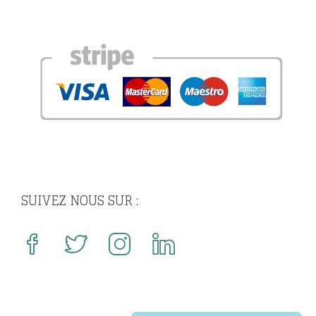
SUIVEZ NOUS SUR :