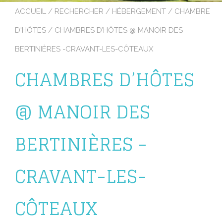
ACCUEIL
/
RECHERCHER
/
HÉBERGEMENT
/
CHAMBRE
D'HÔTES
/ CHAMBRES D’HÔTES @ MANOIR DES
BERTINIÈRES -CRAVANT-LES-CÔTEAUX
CHAMBRES D’HÔTES
@ MANOIR DES
BERTINIÈRES -
CRAVANT-LES-
CÔTEAUX