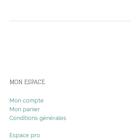
MON ESPACE
Mon compte
Mon panier
Conditions générales
Espace pro