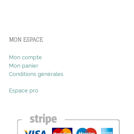
MON ESPACE
Mon compte
Mon panier
Conditions générales
Espace pro