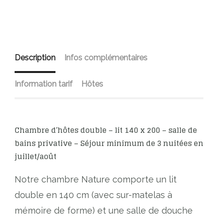
Description
Infos complémentaires
Information tarif
Hôtes
Chambre d’hôtes double – lit 140 x 200 – salle de
bains privative – Séjour minimum de 3 nuitées en
juillet/août
Notre chambre Nature comporte un lit
double en 140 cm (avec sur-matelas à
mémoire de forme) et une salle de douche