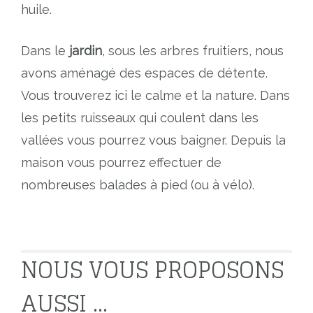
huile.
Dans le
jardin
, sous les arbres fruitiers, nous
avons aménagé des espaces de détente.
Vous trouverez ici le calme et la nature. Dans
les petits ruisseaux qui coulent dans les
vallées vous pourrez vous baigner. Depuis la
maison vous pourrez effectuer de
nombreuses balades à pied (ou à vélo).
NOUS VOUS PROPOSONS
AUSSI ...