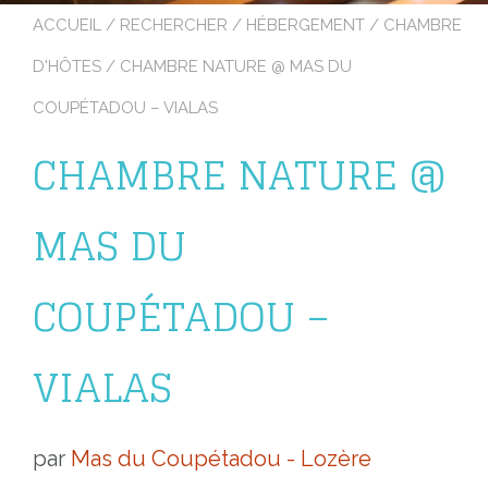
ACCUEIL
/
RECHERCHER
/
HÉBERGEMENT
/
CHAMBRE
D'HÔTES
/ CHAMBRE NATURE @ MAS DU
COUPÉTADOU – VIALAS
CHAMBRE NATURE @
MAS DU
COUPÉTADOU –
VIALAS
par
Mas du Coupétadou - Lozère