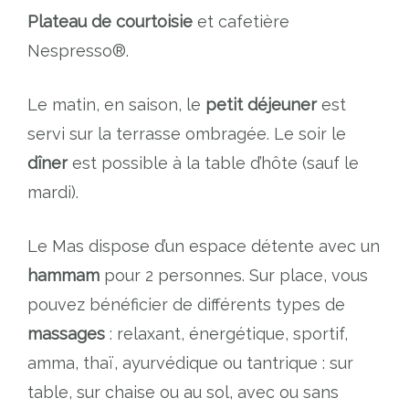
Plateau de courtoisie
et cafetière
Nespresso®.
Le matin, en saison, le
petit déjeuner
est
servi sur la terrasse ombragée. Le soir le
dîner
est possible à la table d’hôte (sauf le
mardi).
Le Mas dispose d’un espace détente avec un
hammam
pour 2 personnes. Sur place, vous
pouvez bénéficier de différents types de
massages
: relaxant, énergétique, sportif,
amma, thaï, ayurvédique ou tantrique : sur
table, sur chaise ou au sol, avec ou sans