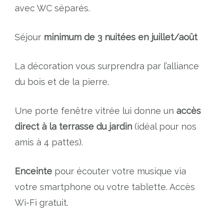
avec WC séparés.
Séjour
minimum de 3 nuitées en juillet/août
La décoration vous surprendra par l’alliance
du bois et de la pierre.
Une porte fenêtre vitrée lui donne un
accès
direct à la terrasse du jardin
(idéal pour nos
amis à 4 pattes).
Enceinte
pour écouter votre musique via
votre smartphone ou votre tablette. Accès
Wi-Fi gratuit.