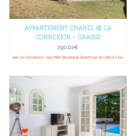
APPARTEMENT CHANEL @ LA
CONNEXION – GRASSE
290,02
€
par
La Connexion, Gay Men Boutique Resort sur la Côte d’Azur