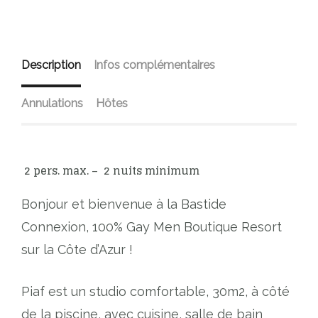
Description
Infos complémentaires
Annulations
Hôtes
2 pers. max. – 2 nuits minimum
Bonjour et bienvenue à la Bastide
Connexion, 100% Gay Men Boutique Resort
sur la Côte d’Azur !
Piaf est un studio comfortable, 30m2, à côté
de la piscine, avec cuisine, salle de bain