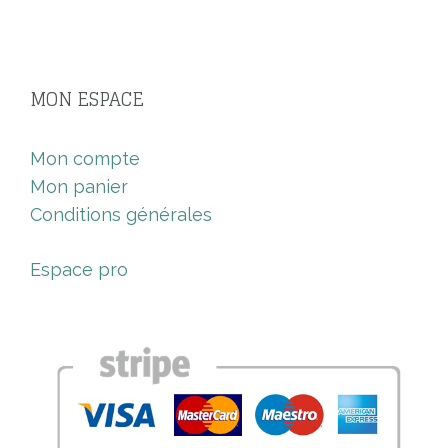
MON ESPACE
Mon compte
Mon panier
Conditions générales
Espace pro