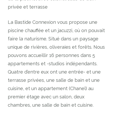
privée et terrasse
La Bastide Connexion vous propose une
piscine chauffée et un jacuzzi, où on pouvait
faire la naturisme. Situé dans un paysage
unique de rivières, oliveraies et forêts. Nous
pouvons accueillir 16 personnes dans 5
appartements et -studios indépendants.
Quatre d’entre eux ont une entrée- et une
terrasse privées, une salle de bain et une
cuisine, et un appartement (Chanel) au
premier étage avec un salon, deux
chambres, une salle de bain et cuisine.