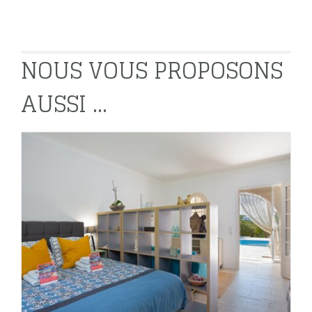
NOUS VOUS PROPOSONS
AUSSI ...