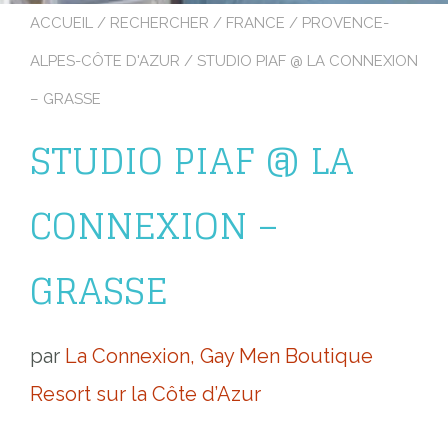
ACCUEIL
/
RECHERCHER
/
FRANCE
/
PROVENCE-
ALPES-CÔTE D'AZUR
/ STUDIO PIAF @ LA CONNEXION
– GRASSE
STUDIO PIAF @ LA
CONNEXION –
GRASSE
par
La Connexion, Gay Men Boutique
Resort sur la Côte d’Azur