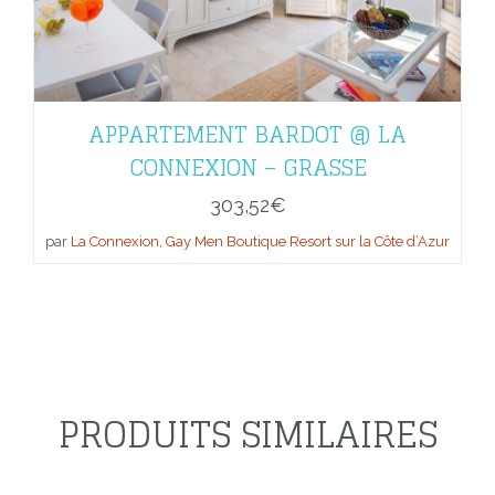
APPARTEMENT BARDOT @ LA
CONNEXION – GRASSE
303,52
€
par
La Connexion, Gay Men Boutique Resort sur la Côte d’Azur
PRODUITS SIMILAIRES