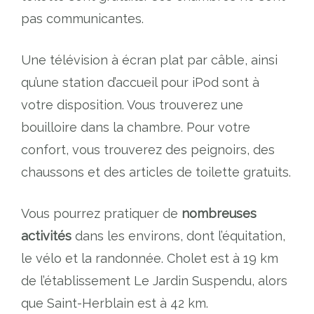
pas communicantes.
Une télévision à écran plat par câble, ainsi
qu’une station d’accueil pour iPod sont à
votre disposition. Vous trouverez une
bouilloire dans la chambre. Pour votre
confort, vous trouverez des peignoirs, des
chaussons et des articles de toilette gratuits.
Vous pourrez pratiquer de
nombreuses
activités
dans les environs, dont l’équitation,
le vélo et la randonnée. Cholet est à 19 km
de l’établissement Le Jardin Suspendu, alors
que Saint-Herblain est à 42 km.