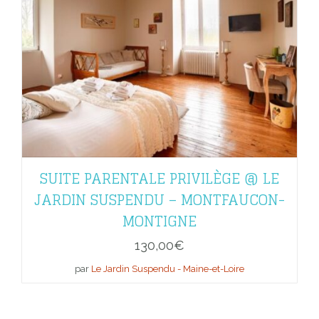
SUITE PARENTALE PRIVILÈGE @ LE
JARDIN SUSPENDU – MONTFAUCON-
MONTIGNE
130,00
€
par
Le Jardin Suspendu - Maine-et-Loire