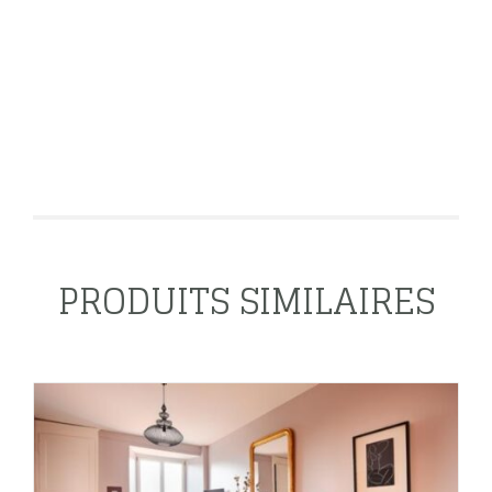
PRODUITS SIMILAIRES