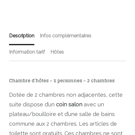
Description
Infos complémentaires
Information tarif
Hôtes
Chambre d’hôtes – 5 personnes – 2 chambres
Dotée de 2 chambres non adjacentes, cette
suite dispose d’un
coin salon
avec un
plateau/bouilloire et d’une salle de bains
commune aux 2 chambres. Les articles de
toilette sont gratuits. Ces chambres ne sont