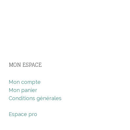
MON ESPACE
Mon compte
Mon panier
Conditions générales
Espace pro