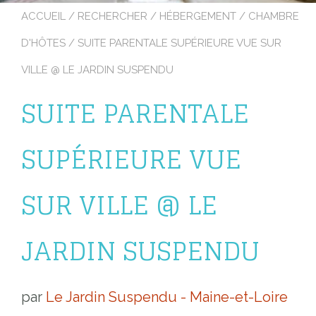
ACCUEIL
/
RECHERCHER
/
HÉBERGEMENT
/
CHAMBRE
D'HÔTES
/ SUITE PARENTALE SUPÉRIEURE VUE SUR
VILLE @ LE JARDIN SUSPENDU
SUITE PARENTALE
SUPÉRIEURE VUE
SUR VILLE @ LE
JARDIN SUSPENDU
par
Le Jardin Suspendu - Maine-et-Loire