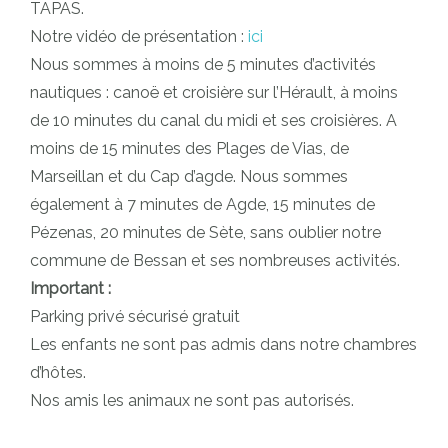
TAPAS.
Notre vidéo de présentation :
ici
Nous sommes à moins de 5 minutes d’activités
nautiques : canoë et croisière sur l’Hérault, à moins
de 10 minutes du canal du midi et ses croisières. A
moins de 15 minutes des Plages de Vias, de
Marseillan et du Cap d’agde. Nous sommes
également à 7 minutes de Agde, 15 minutes de
Pézenas, 20 minutes de Sète, sans oublier notre
commune de Bessan et ses nombreuses activités.
Important :
Parking privé sécurisé gratuit
Les enfants ne sont pas admis dans notre chambres
d’hôtes.
Nos amis les animaux ne sont pas autorisés.