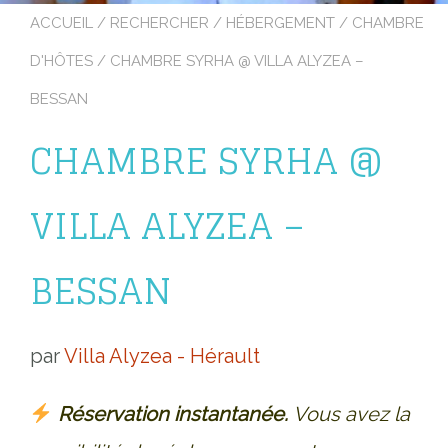
ACCUEIL
/
RECHERCHER
/
HÉBERGEMENT
/
CHAMBRE
D'HÔTES
/ CHAMBRE SYRHA @ VILLA ALYZEA –
BESSAN
CHAMBRE SYRHA @
VILLA ALYZEA –
BESSAN
par
Villa Alyzea - Hérault
Réservation instantanée.
Vous avez la