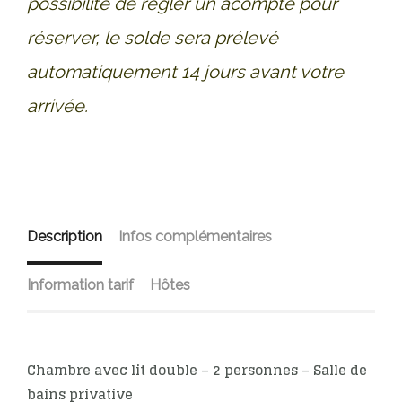
possibilité de régler un acompte pour
réserver, le solde sera prélevé
automatiquement 14 jours avant votre
arrivée.
Description
Infos complémentaires
Information tarif
Hôtes
Chambre avec lit double – 2 personnes – Salle de
bains privative