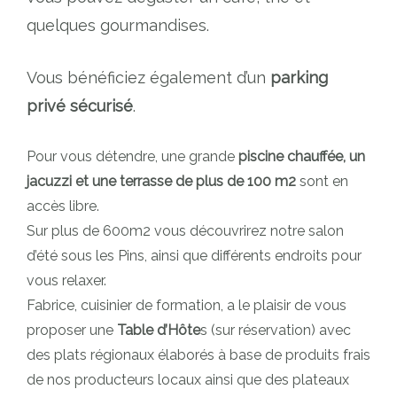
quelques gourmandises.
Vous bénéficiez également d’un
parking
privé sécurisé
.
Pour vous détendre, une grande
piscine chauffée, un
jacuzzi et une terrasse de plus de 100 m2
sont en
accès libre.
Sur plus de 600m2 vous découvrirez notre salon
d’été sous les Pins, ainsi que différents endroits pour
vous relaxer.
Fabrice, cuisinier de formation, a le plaisir de vous
proposer une
Table d’Hôte
s (sur réservation) avec
des plats régionaux élaborés à base de produits frais
de nos producteurs locaux ainsi que des plateaux