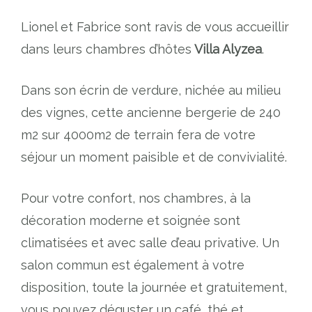
Lionel et Fabrice sont ravis de vous accueillir
dans leurs chambres d’hôtes
Villa Alyzea
.
Dans son écrin de verdure, nichée au milieu
des vignes, cette ancienne bergerie de 240
m2 sur 4000m2 de terrain fera de votre
séjour un moment paisible et de convivialité.
Pour votre confort, nos chambres, à la
décoration moderne et soignée sont
climatisées et avec salle d’eau privative. Un
salon commun est également à votre
disposition, toute la journée et gratuitement,
vous pouvez déguster un café, thé et