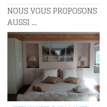
NOUS VOUS PROPOSONS
AUSSI ...