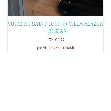
SUITE PIC SAINT LOUP @ VILLA ALYZEA
– BESSAN
174,00
€
par
Villa Alyzea - Hérault