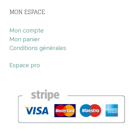
MON ESPACE
Mon compte
Mon panier
Conditions générales
Espace pro