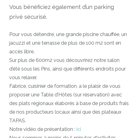
Vous bénéficiez également d’un parking
privé sécurisé.
Pour vous détendre, une grande piscine chauffée, un
jacuzzi et une terrasse de plus de 100 m2 sont en
accès libre.
Sur plus de 600m2 vous découvrirez notre salon
d’été sous les Pins, ainsi que différents endroits pour
vous relaxer.
Fabrice, cuisinier de formation, a le plaisir de vous
proposer une Table d’Hôtes (sur réservation) avec
des plats régionaux élaborés à base de produits frais
de nos producteurs locaux ainsi que des plateaux
TAPAS.
Notre vidéo de présentation :
ici
Nous sommes à moins de 5 minutes d’activités