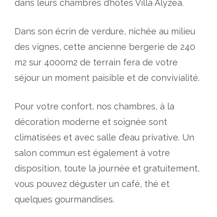
dans leurs chambres d’hôtes Villa Alyzea.
Dans son écrin de verdure, nichée au milieu
des vignes, cette ancienne bergerie de 240
m2 sur 4000m2 de terrain fera de votre
séjour un moment paisible et de convivialité.
Pour votre confort, nos chambres, à la
décoration moderne et soignée sont
climatisées et avec salle d’eau privative. Un
salon commun est également à votre
disposition, toute la journée et gratuitement,
vous pouvez déguster un café, thé et
quelques gourmandises.