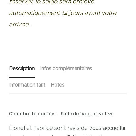
réserver, le solde sera prélevé
automatiquement 14 jours avant votre
arrivée.
Description
Infos complémentaires
Information tarif
Hôtes
Chambre lit double – Salle de bain privative
Lionel et Fabrice sont ravis de vous accueillir