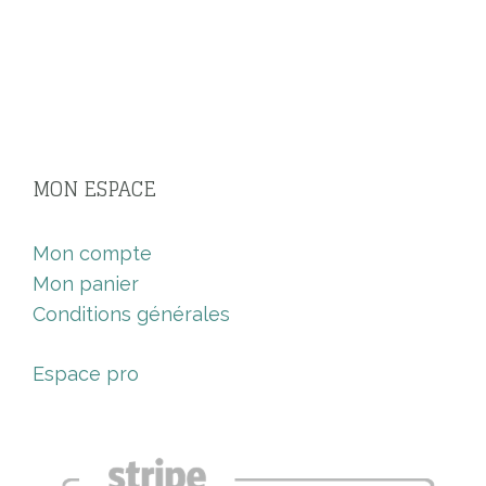
MON ESPACE
Mon compte
Mon panier
Conditions générales
Espace pro