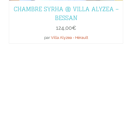
CHAMBRE SYRHA @ VILLA ALYZEA –
BESSAN
124,00
€
par
Villa Alyzea - Hérault