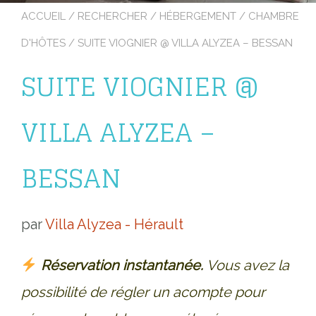
ACCUEIL
/
RECHERCHER
/
HÉBERGEMENT
/
CHAMBRE
D'HÔTES
/ SUITE VIOGNIER @ VILLA ALYZEA – BESSAN
SUITE VIOGNIER @
VILLA ALYZEA –
BESSAN
par
Villa Alyzea - Hérault
Réservation instantanée.
Vous avez la
possibilité de régler un acompte pour