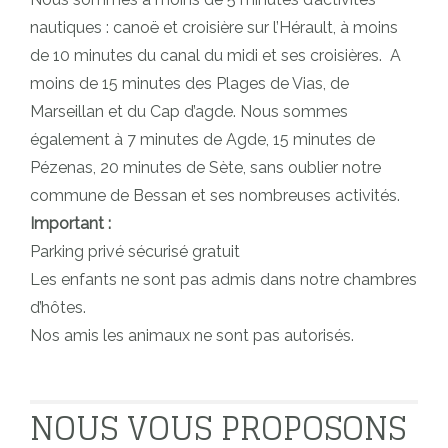
nautiques : canoë et croisière sur l’Hérault, à moins
de 10 minutes du canal du midi et ses croisières. A
moins de 15 minutes des Plages de Vias, de
Marseillan et du Cap d’agde. Nous sommes
également à 7 minutes de Agde, 15 minutes de
Pézenas, 20 minutes de Sète, sans oublier notre
commune de Bessan et ses nombreuses activités.
Important :
Parking privé sécurisé gratuit
Les enfants ne sont pas admis dans notre chambres
d’hôtes.
Nos amis les animaux ne sont pas autorisés.
NOUS VOUS PROPOSONS