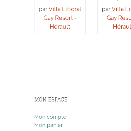
par
Villa Littoral
par
Villa Li
Gay Resort -
Gay Reso
Hérault
Héraul
MON ESPACE
Mon compte
Mon panier