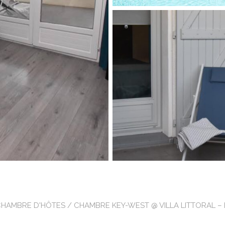
CHAMBRE D'HÔTES
/ CHAMBRE KEY-WEST @ VILLA LITTORAL – 