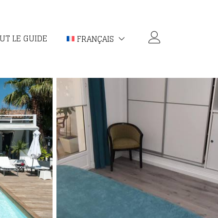
UT LE GUIDE
FRANÇAIS