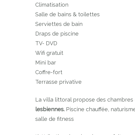
Climatisation
Salle de bains & toilettes
Serviettes de bain
Draps de piscine
TV- DVD
Wifi gratuit
Mini bar
Coffre-fort
Terrasse privative
La villa littoral propose des chambres
lesbiennes.
Piscine chauffée, naturism
salle de fitness