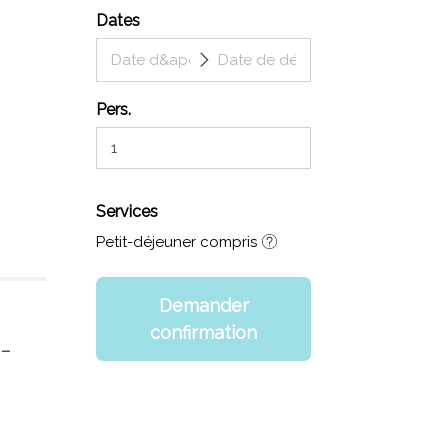
Dates
Pers.
Services
Petit-déjeuner compris
Demander
confirmation
 –