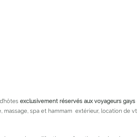
 d’hôtes
exclusivement réservés aux voyageurs gays 
e, massage, spa et hammam extérieur, location de vt