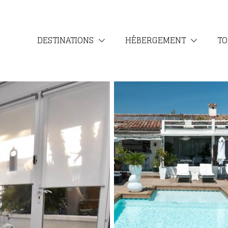
DESTINATIONS
HÉBERGEMENT
TO