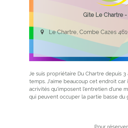
Gite Le Chartre -
Le Chartre, Combe Cazes 461
Je suis propriétaire Du Chartre depuis 3
temps. J'aime beaucoup cet endroit car i
acrivités qu'imposent l'entretien d'une 
qui peuvent occuper la partie basse du 
Pour réserver