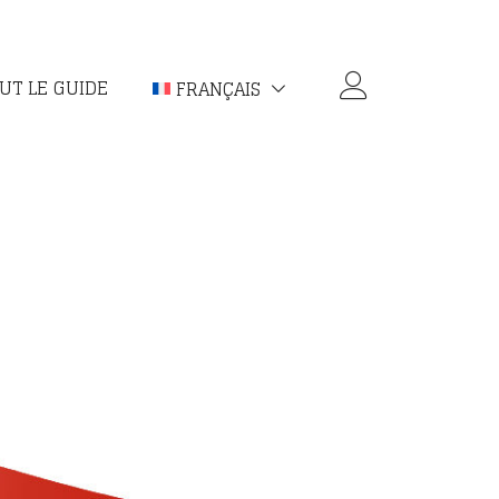
UT LE GUIDE
FRANÇAIS