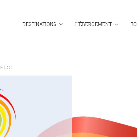
DESTINATIONS
HÉBERGEMENT
TO
LE LOT