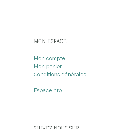
MON ESPACE
Mon compte
Mon panier
Conditions générales
Espace pro
SUIVEZ NOUS SUR :