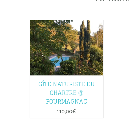
GÎTE NATURISTE DU
CHARTRE @
FOURMAGNAC
110,00
€