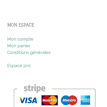
MON ESPACE
Mon compte
Mon panier
Conditions générales
Espace pro