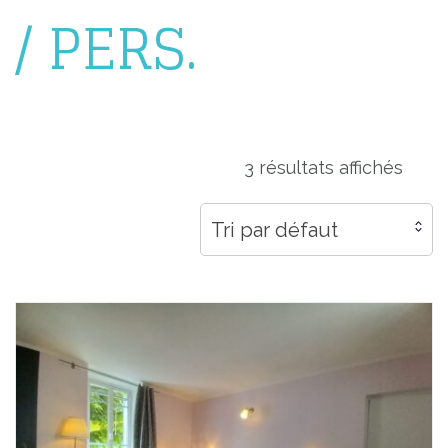
/ PERS.
3 résultats affichés
Tri par défaut