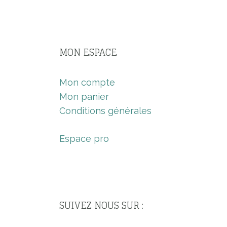
MON ESPACE
Mon compte
Mon panier
Conditions générales
Espace pro
SUIVEZ NOUS SUR :