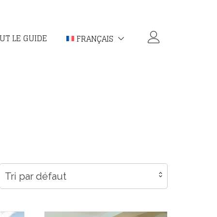
UT LE GUIDE
FRANÇAIS
Tri par défaut