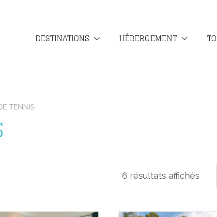
DESTINATIONS
HÉBERGEMENT
TO
DE TENNIS
S
6 résultats affichés