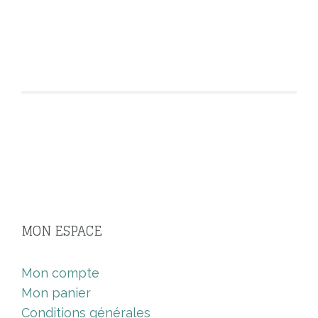
MON ESPACE
Mon compte
Mon panier
Conditions générales