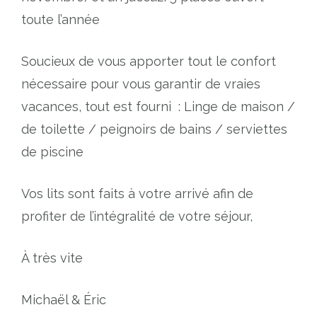
toute l’année
Soucieux de vous apporter tout le confort
nécessaire pour vous garantir de vraies
vacances, tout est fourni : Linge de maison /
de toilette / peignoirs de bains / serviettes
de piscine
Vos lits sont faits à votre arrivé afin de
profiter de l’intégralité de votre séjour,
À très vite
Michaël & Éric