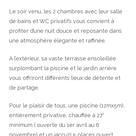
Le soir venu, les 2 chambres avec leur salle
de bains et WC privatifs vous convient à
profiter d’une nuit douce et reposante dans
une atmosphère élégante et raffinée.
A l’extérieur, sa vaste terrasse ensoleillée
surplombant la piscine et le jardin arrière
vous offriront différents lieux de détente et
de partage.
Pour le plaisir de tous, une piscine (12mx5m),
entièrement privative, chauffée à 27°
minimum ( ouverte du 1er avril au 6
novembre) et un jaccuzi 5 places ouvert