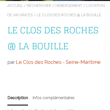
ACCUEIL
/
RECHERCHER
/
HÉBERGEMENT
/
LOCATION
DE VACANCES
/ LE CLOS DES ROCHES @ LA BOUILLE
LE CLOS DES ROCHES
@ LA BOUILLE
par
Le Clos des Roches - Seine-Maritime
Description
Infos complémentaires