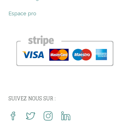
Espace pro
SUIVEZ NOUS SUR :